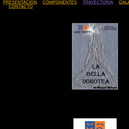
PRESENTACIÓN
COMPONENTES
TRAYECTORIA
GAL
CONTACTO