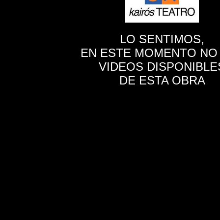
LO SENTIMOS,
EN ESTE MOMENTO NO
VIDEOS DISPONIBLE
DE ESTA OBRA