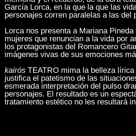
García Lorca, en la que la que las vid
personajes corren paralelas a las del 
Lorca nos presenta a Mariana Pined
mujeres que renuncian a la vida por am
los protagonistas del Romancero Git
imágenes vivas de sus emociones má
kairós
TEATRO mima la belleza lírica 
justifica el patetismo de las situacion
esmerada interpretación del pulso dra
personajes. El resultado es un espect
tratamiento estético no les resultará in