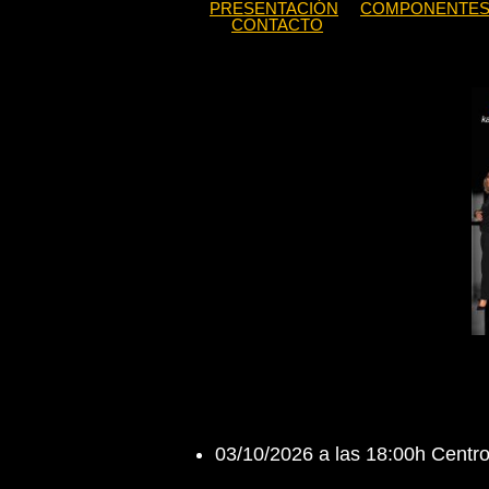
PRESENTACIÓN
COMPONENTE
CONTACTO
03/10/2026 a las 18:00h Cent